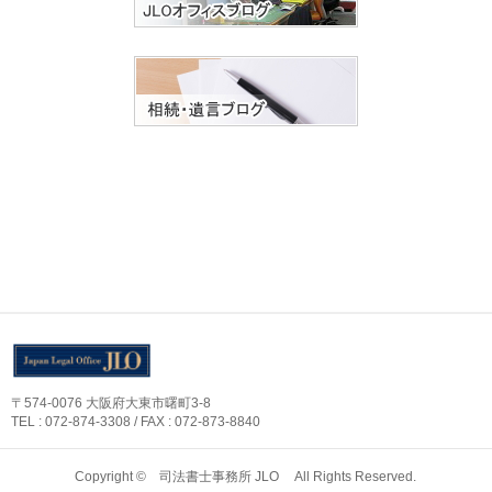
〒574-0076 大阪府大東市曙町3-8
TEL : 072-874-3308 / FAX : 072-873-8840
Copyright © 司法書士事務所 JLO All Rights Reserved.