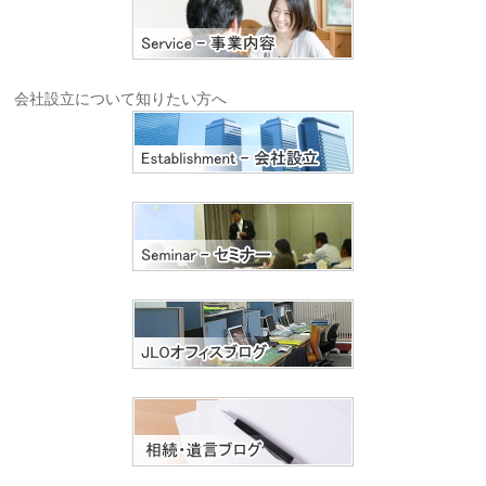
会社設立について知りたい方へ