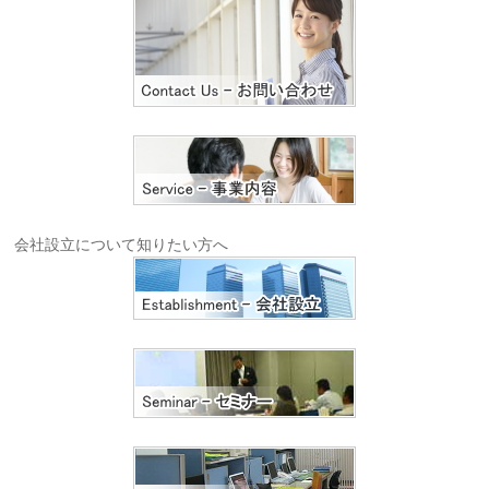
会社設立について知りたい方へ